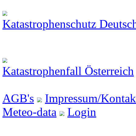
Katastrophenschutz Deutsc
Katastrophenfall Österreich
AGB's
Impressum/Kontak
Meteo-data
Login