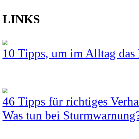
LINKS
10 Tipps, um im Alltag das 
46 Tipps für richtiges Verh
Was tun bei Sturmwarnung