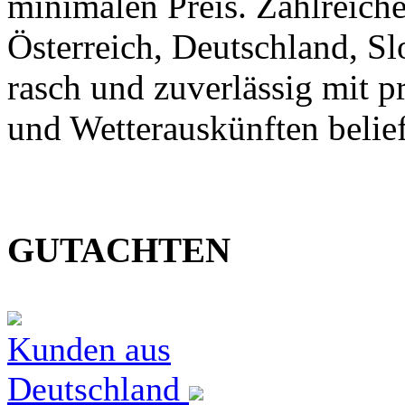
minimalen Preis. Zahlreic
Österreich, Deutschland, S
rasch und zuverlässig mit p
und Wetterauskünften belief
GUTACHTEN
Kunden aus
Deutschland