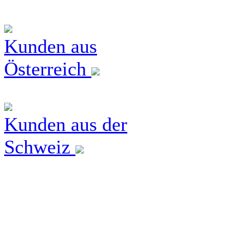
Kunden aus
Österreich
Kunden aus der
Schweiz